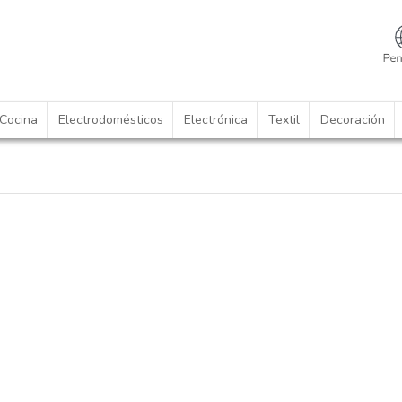
Cocina
Electrodomésticos
Electrónica
Textil
Decoración