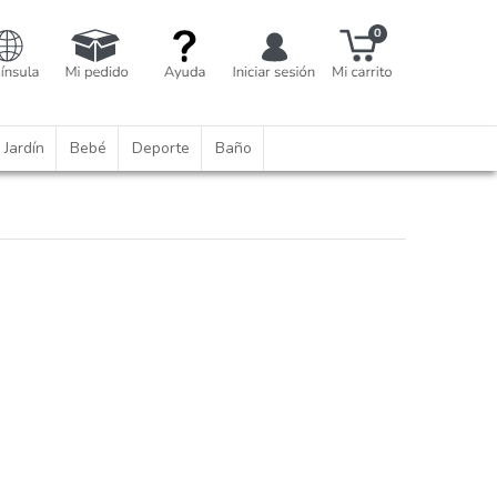
Jardín
Bebé
Deporte
Baño