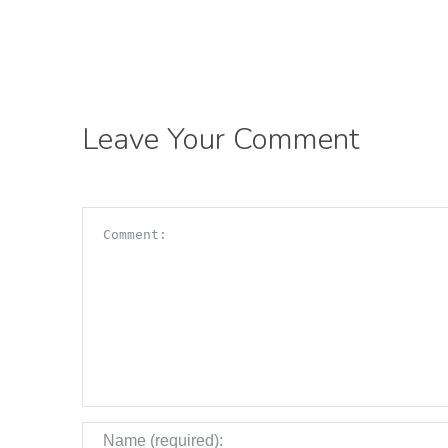
Leave Your Comment