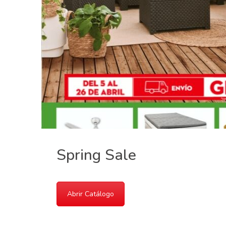
Spring Sale
Abrir Catálogo