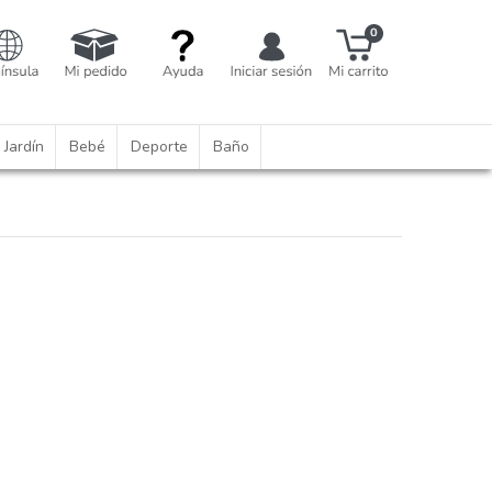
Jardín
Bebé
Deporte
Baño