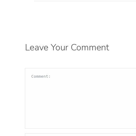
Leave Your Comment