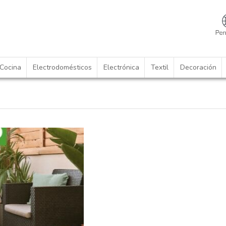
Cocina
Electrodomésticos
Electrónica
Textil
Decoración