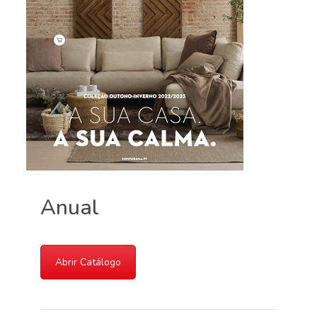
Anual
Abrir Catálogo