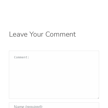
Leave Your Comment